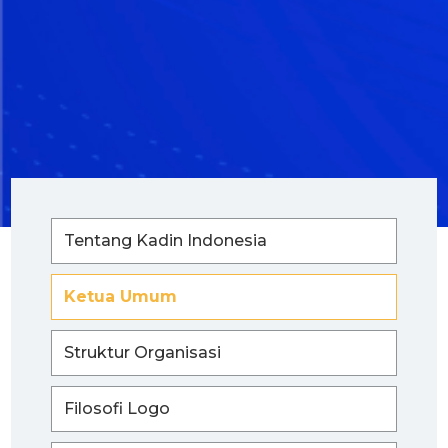
Tentang Kadin Indonesia
Ketua Umum
Struktur Organisasi
Filosofi Logo