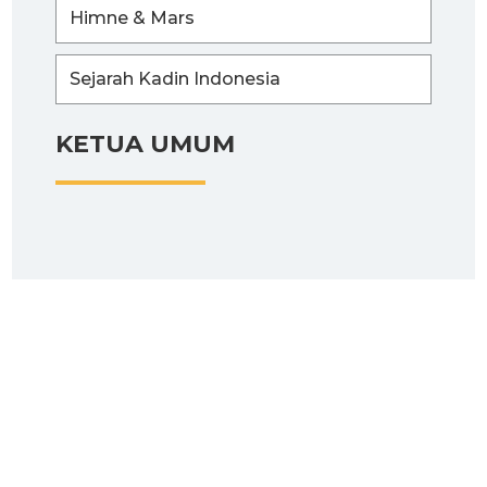
Himne & Mars
Sejarah Kadin Indonesia
KETUA UMUM