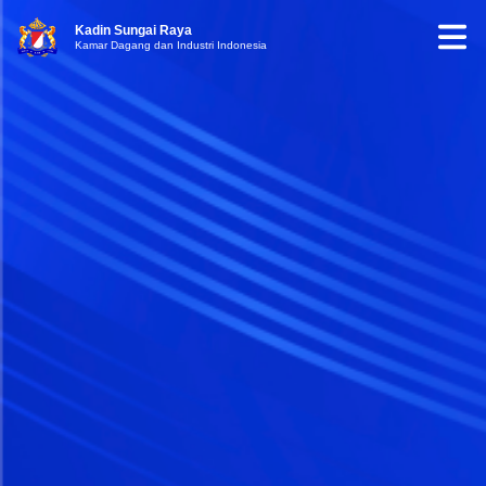
Kadin Sungai Raya
Kamar Dagang dan Industri Indonesia